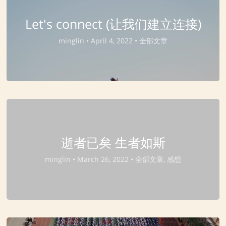
Let's connect (让我们建立连接)
minglin •
April 4, 2022 •
全部文章
逝者已矣 生者如斯
minglin •
March 26, 2022 •
全部文章, 感想