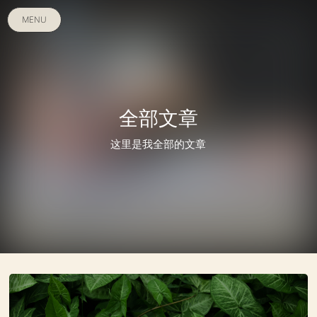
MENU
全部文章
这里是我全部的文章