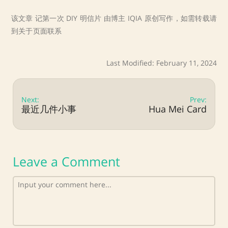
该文章 记第一次 DIY 明信片 由博主 IQIA 原创写作，如需转载请
到关于页面联系
Last Modified: February 11, 2024
Next:
Prev:
最近几件小事
Hua Mei Card
Leave a Comment