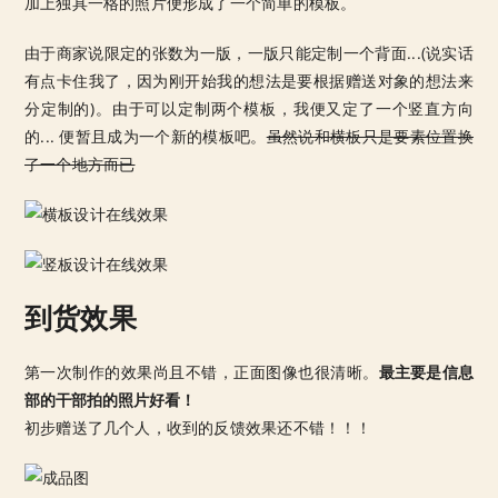
加上独具一格的照片便形成了一个简单的模板。
由于商家说限定的张数为一版，一版只能定制一个背面...(说实话
有点卡住我了，因为刚开始我的想法是要根据赠送对象的想法来
分定制的)。由于可以定制两个模板，我便又定了一个竖直方向
的... 便暂且成为一个新的模板吧。
虽然说和横板只是要素位置换
了一个地方而已
到货效果
第一次制作的效果尚且不错，正面图像也很清晰。
最主要是信息
部的干部拍的照片好看！
初步赠送了几个人，收到的反馈效果还不错！！！