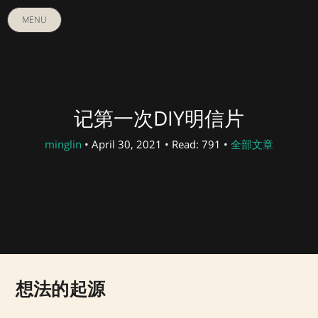
MENU
记第一次DIY明信片
minglin
• April 30, 2021 • Read: 791 •
全部文章
想法的起源