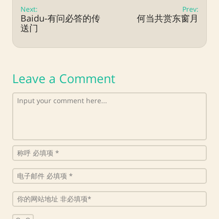
Next:
Prev:
Baidu-有问必答的传
何当共赏东窗月
送门
Leave a Comment