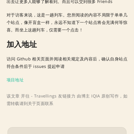
出去让更多人能够了解看到。而且可以交到很多 Friends
对于访客来说，这是一趟列车。您所阅读的内容不局限于单单几
个站点，像开盲盒一样，永远不知道下一个站点将会充满何等惊
喜。而坐上这趟列车，仅需要一个点击！
加入地址
访问 Github 相关页面并阅读相关规定及内容后，确认自身站点
符合条件后于 issues 提起申请
项目地址
该文章 开往 - Travellings 友链接力 由博主 IQIA 原创写作，如
需转载请到关于页面联系