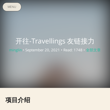
MENU
开往-Travellings 友链接力
minglin
• September 20, 2021 • Read: 1748 •
全部文章
项目介绍