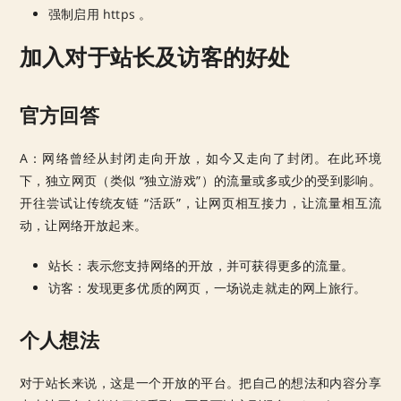
强制启用 https 。
加入对于站长及访客的好处
官方回答
A：网络曾经从封闭走向开放，如今又走向了封闭。在此环境
下，独立网页（类似 “独立游戏”）的流量或多或少的受到影响。
开往尝试让传统友链 “活跃”，让网页相互接力，让流量相互流
动，让网络开放起来。
站长：表示您支持网络的开放，并可获得更多的流量。
访客：发现更多优质的网页，一场说走就走的网上旅行。
个人想法
对于站长来说，这是一个开放的平台。把自己的想法和内容分享