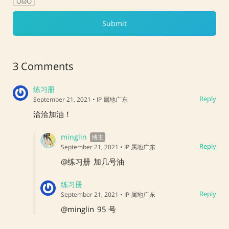
OωO
3 Comments
练习册
Reply
September 21, 2021
• IP 属地广东
洽洽加油！
minglin
Reply
September 21, 2021
• IP 属地广东
@练习册
加几号油
练习册
Reply
September 21, 2021
• IP 属地广东
@minglin
95 号