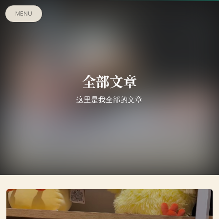
MENU
全部文章
这里是我全部的文章