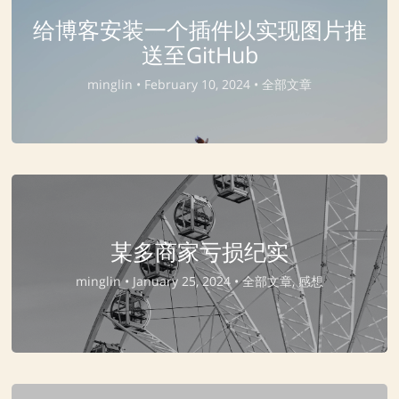
给博客安装一个插件以实现图片推
送至GitHub
minglin •
February 10, 2024 •
全部文章
某多商家亏损纪实
minglin •
January 25, 2024 •
全部文章, 感想