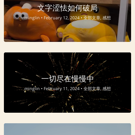
文字涩怯如何破局
minglin •
February 12, 2024 •
全部文章, 感想
一切尽在慢慢中
minglin •
February 11, 2024 •
全部文章, 感想