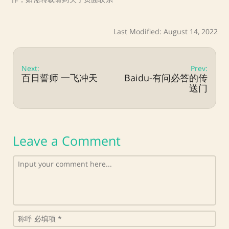
Last Modified: August 14, 2022
Next:
Prev:
百日誓师 一飞冲天
Baidu-有问必答的传
送门
Leave a Comment