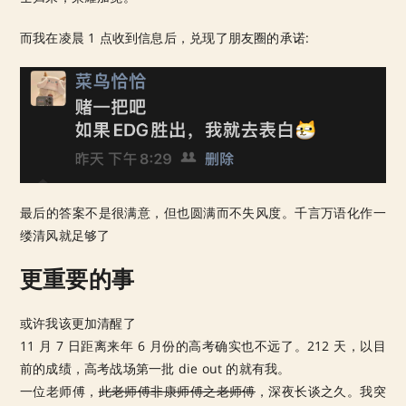
而我在凌晨 1 点收到信息后，兑现了朋友圈的承诺:
最后的答案不是很满意，但也圆满而不失风度。千言万语化作一
缕清风就足够了
更重要的事
或许我该更加清醒了
11 月 7 日距离来年 6 月份的高考确实也不远了。212 天，以目
前的成绩，高考战场第一批 die out 的就有我。
一位老师傅，
此老师傅非康师傅之老师傅
，深夜长谈之久。我突