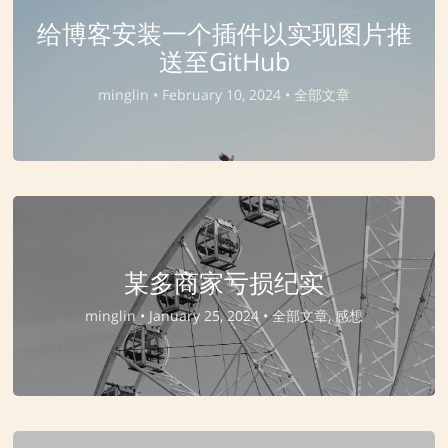
给博客安装一个插件以实现图片推
送至GitHub
minglin •
February 10, 2024 •
全部文章
某多商家亏损纪实
minglin •
January 25, 2024 •
全部文章, 感想