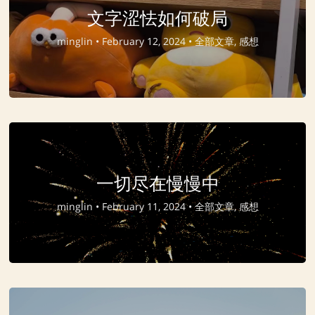
文字涩怯如何破局
minglin •
February 12, 2024 •
全部文章, 感想
一切尽在慢慢中
minglin •
February 11, 2024 •
全部文章, 感想